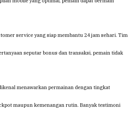
pilan mobile yang optimal, pemain dapat bermain
stomer service yang siap membantu 24 jam sehari. Tim
pertanyaan seputar bonus dan transaksi, pemain tidak
 dikenal menawarkan permainan dengan tingkat
ackpot maupun kemenangan rutin. Banyak testimoni