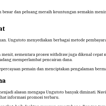
h besar dan peluang meraih keuntungan semakin mening
at
ifikan. Ungutoto menyediakan berbagai metode pembaya
nit, sementara proses withdraw juga dikenal cepat sel
rkadang memperlambat pencairan dana.
kepercayaan pemain dan menciptakan pengalaman berma
na
ga menjadi alasan mengapa Ungutoto banyak diminati. 
hat informasi promosi terbaru.