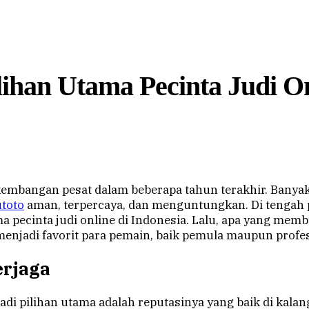
ihan Utama Pecinta Judi On
erkembangan pesat dalam beberapa tahun terakhir. Ban
toto
aman, terpercaya, dan menguntungkan. Di tengah p
a pecinta judi online di Indonesia. Lalu, apa yang memb
njadi favorit para pemain, baik pemula maupun profes
erjaga
i pilihan utama adalah reputasinya yang baik di kalang