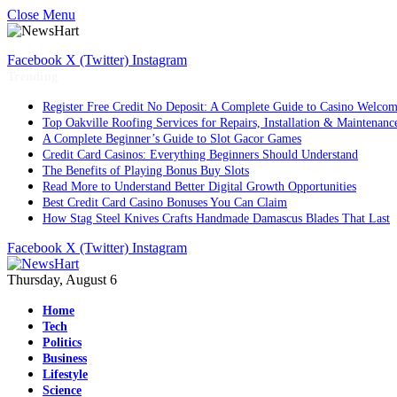
Close Menu
Facebook
X (Twitter)
Instagram
Trending
Register Free Credit No Deposit: A Complete Guide to Casino Welcom
Top Oakville Roofing Services for Repairs, Installation & Maintenanc
A Complete Beginner’s Guide to Slot Gacor Games
Credit Card Casinos: Everything Beginners Should Understand
The Benefits of Playing Bonus Buy Slots
Read More to Understand Better Digital Growth Opportunities
Best Credit Card Casino Bonuses You Can Claim
How Stag Steel Knives Crafts Handmade Damascus Blades That Last
Facebook
X (Twitter)
Instagram
Thursday, August 6
Home
Tech
Politics
Business
Lifestyle
Science