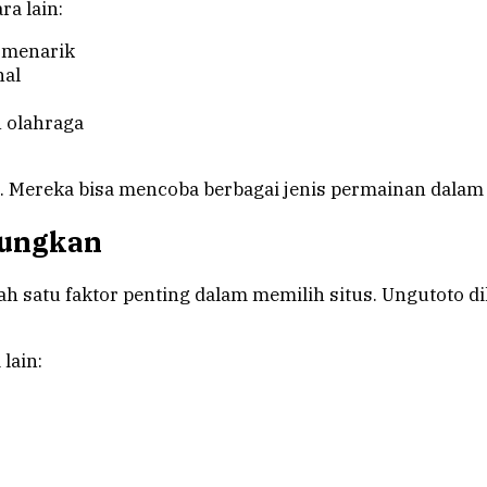
a lain:
s menarik
nal
 olahraga
ereka bisa mencoba berbagai jenis permainan dalam sa
tungkan
alah satu faktor penting dalam memilih situs. Ungutot
lain: