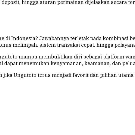
al deposit, hingga aturan permainan dijelaskan secara
ine di Indonesia? Jawabannya terletak pada kombinasi b
onus melimpah, sistem transaksi cepat, hingga pelayan
, Ungutoto mampu membuktikan diri sebagai platform y
al dapat menemukan kenyamanan, keamanan, dan pelua
ika Ungutoto terus menjadi favorit dan pilihan utama ba