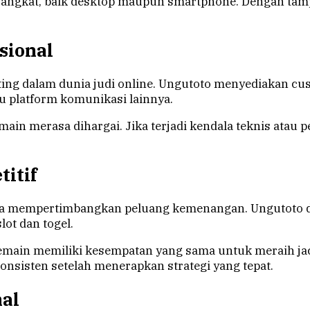
perangkat, baik desktop maupun smartphone. Dengan tam
sional
ting dalam dunia judi online. Ungutoto menyediakan cu
au platform komunikasi lainnya.
ain merasa dihargai. Jika terjadi kendala teknis atau 
itif
n juga mempertimbangkan peluang kemenangan. Ungutoto
ot dan togel.
pemain memiliki kesempatan yang sama untuk meraih j
nsisten setelah menerapkan strategi yang tepat.
nal