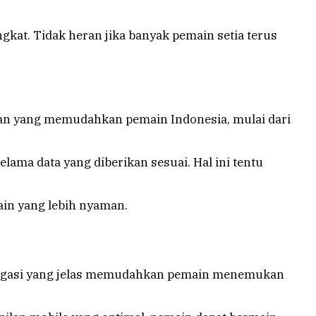
kat. Tidak heran jika banyak pemain setia terus
ran yang memudahkan pemain Indonesia, mulai dari
ama data yang diberikan sesuai. Hal ini tentu
in yang lebih nyaman.
Navigasi yang jelas memudahkan pemain menemukan