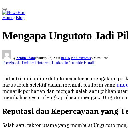
Home
»
Blog
Mengapa Ungutoto Jadi Pil
By
Zenith Team
February 25, 2026
No Comments
5 Mins Read
BLOG
Facebook
Twitter
Pinterest
LinkedIn
Tumblr
Email
Industri judi online di Indonesia terus mengalami p
harus lebih selektif dalam memilih platform yang
ungu
menarik perhatian dan menjadi salah satu pilihan utam
membahas secara lengkap alasan mengapa Ungutoto me
Reputasi dan Kepercayaan yang T
Salah satu faktor utama yang membuat Ungutoto menjad